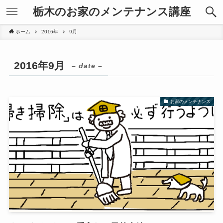
栃木のお家のメンテナンス講座
ホーム
2016年
9月
2016年9月
– date –
お家のメンテナンス