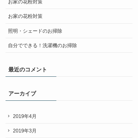
お家の花粉対策
お家の花粉対策
照明・シェードのお掃除
自分でできる！洗濯機のお掃除
最近のコメント
アーカイブ
2019年4月
2019年3月