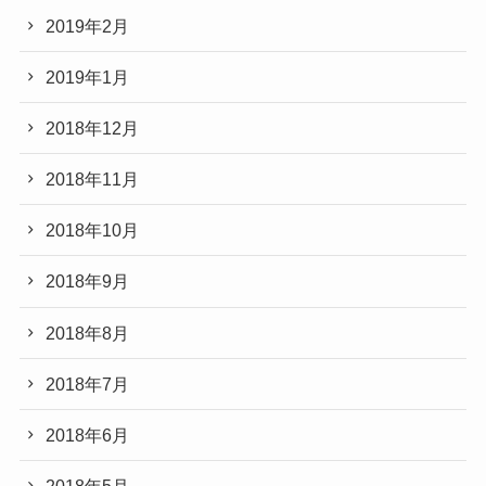
2019年2月
2019年1月
2018年12月
2018年11月
2018年10月
2018年9月
2018年8月
2018年7月
2018年6月