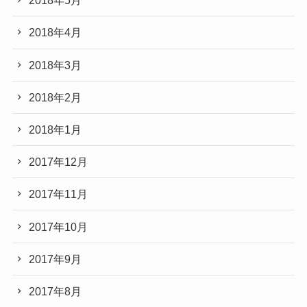
2018年5月
2018年4月
2018年3月
2018年2月
2018年1月
2017年12月
2017年11月
2017年10月
2017年9月
2017年8月