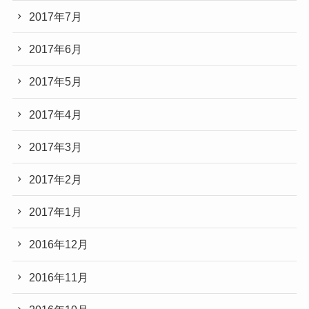
2017年7月
2017年6月
2017年5月
2017年4月
2017年3月
2017年2月
2017年1月
2016年12月
2016年11月