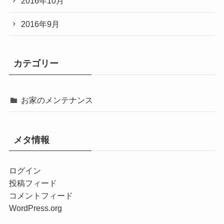
2016年10月
2016年9月
カテゴリー
お家のメンテナンス
メタ情報
ログイン
投稿フィード
コメントフィード
WordPress.org