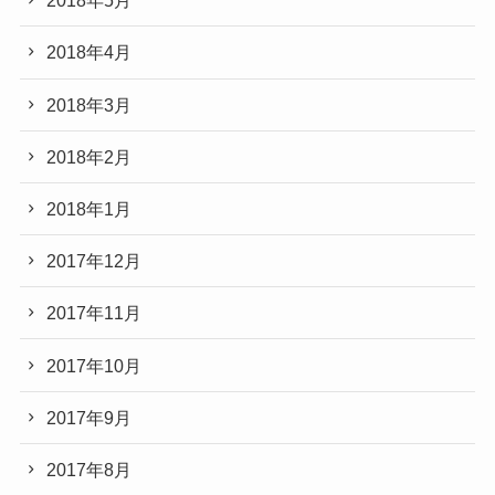
2018年5月
2018年4月
2018年3月
2018年2月
2018年1月
2017年12月
2017年11月
2017年10月
2017年9月
2017年8月