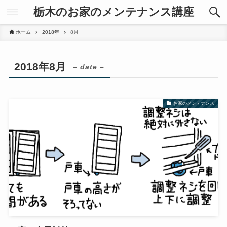
栃木のお家のメンテナンス講座
ホーム
2018年
8月
2018年8月
– date –
お家のメンテナンス