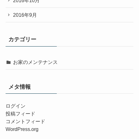
2016年10月
2016年9月
カテゴリー
お家のメンテナンス
メタ情報
ログイン
投稿フィード
コメントフィード
WordPress.org