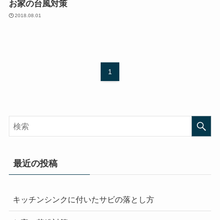
お家の台風対策
2018.08.01
1
最近の投稿
キッチンシンクに付いたサビの落とし方