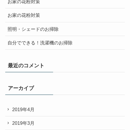
お家の花粉対策
お家の花粉対策
照明・シェードのお掃除
自分でできる！洗濯機のお掃除
最近のコメント
アーカイブ
2019年4月
2019年3月