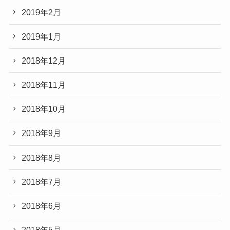
2019年2月
2019年1月
2018年12月
2018年11月
2018年10月
2018年9月
2018年8月
2018年7月
2018年6月