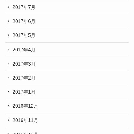
2017年7月
2017年6月
2017年5月
2017年4月
2017年3月
2017年2月
2017年1月
2016年12月
2016年11月