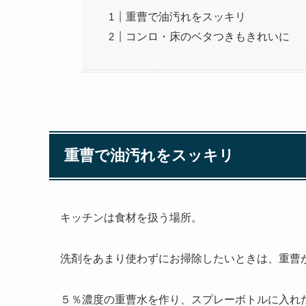
重曹で油汚れをスッキリ
コンロ・床のベタつきもきれいに
重曹で油汚れをスッキリ
キッチンは食材を扱う場所。
洗剤をあまり使わずにお掃除したいときは、重曹
５％濃度の重曹水を作り、スプレーボトルに入れ