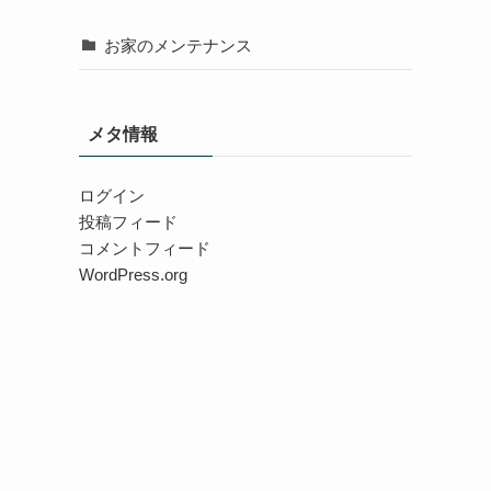
お家のメンテナンス
メタ情報
ログイン
投稿フィード
コメントフィード
WordPress.org