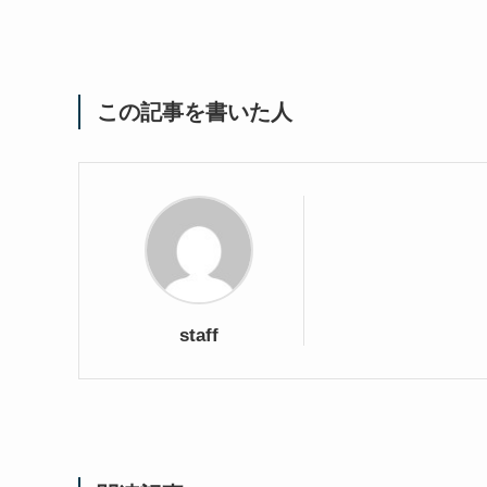
この記事を書いた人
staff