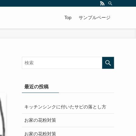
Top
サンプルページ
最近の投稿
キッチンシンクに付いたサビの落とし方
お家の花粉対策
お家の花粉対策