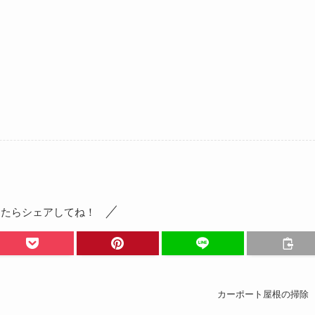
ったらシェアしてね！
カーポート屋根の掃除