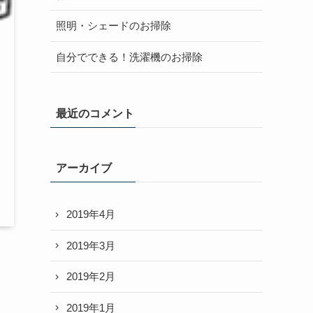
照明・シェードのお掃除
自分でできる！洗濯機のお掃除
最近のコメント
アーカイブ
2019年4月
2019年3月
2019年2月
2019年1月