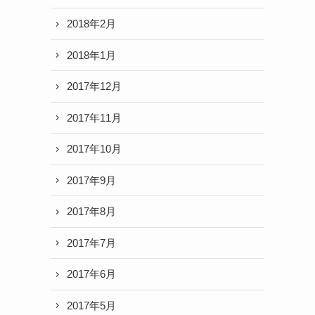
2018年2月
2018年1月
2017年12月
2017年11月
2017年10月
2017年9月
2017年8月
2017年7月
2017年6月
2017年5月