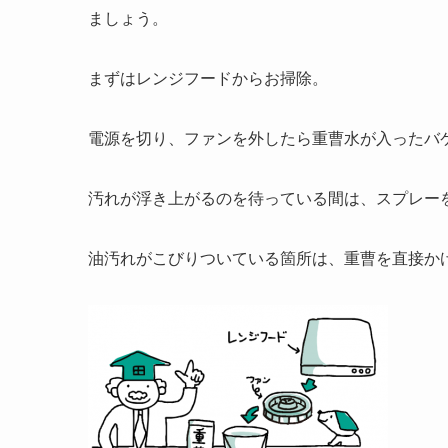
ましょう。
まずはレンジフードからお掃除。
電源を切り、ファンを外したら重曹水が入ったバ
汚れが浮き上がるのを待っている間は、スプレー
油汚れがこびりついている箇所は、重曹を直接か