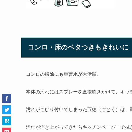
コンロ・床のベタつきもきれいに
コンロの掃除にも重曹水が大活躍。
本体の汚れにはスプレーを直接吹きかけて、キッ
汚れがこびり付いてしまった五徳（ごとく）は、
汚れが浮き上がってきたらキッチンペーパーで拭