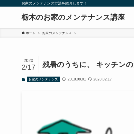
お家のメンテナンス方法を紹介します！
栃木のお家のメンテナンス講座
ホーム
お家のメンテナンス
2020
残暑のうちに、 キッチン
2/17
2018.09.01
2020.02.17
お家のメンテナンス