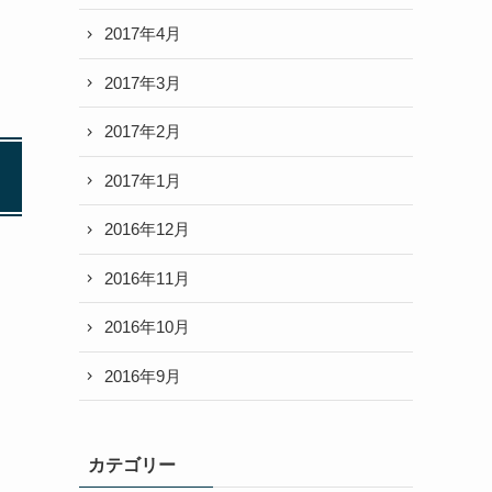
2017年4月
2017年3月
2017年2月
2017年1月
2016年12月
2016年11月
2016年10月
2016年9月
カテゴリー