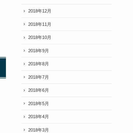
2018年12月
2018年11月
2018年10月
2018年9月
2018年8月
2018年7月
2018年6月
2018年5月
2018年4月
2018年3月