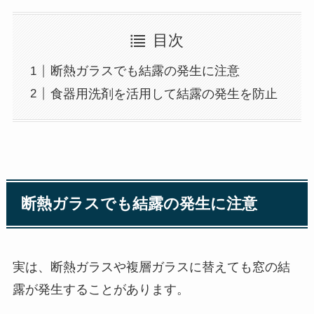
目次
断熱ガラスでも結露の発生に注意
食器用洗剤を活用して結露の発生を防止
断熱ガラスでも結露の発生に注意
実は、断熱ガラスや複層ガラスに替えても窓の結
露が発生することがあります。