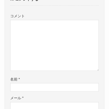
コメント
名前
*
メール
*