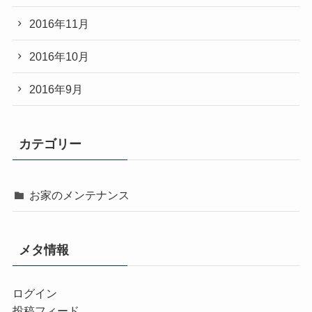
2016年11月
2016年10月
2016年9月
カテゴリー
お家のメンテナンス
メタ情報
ログイン
投稿フィード