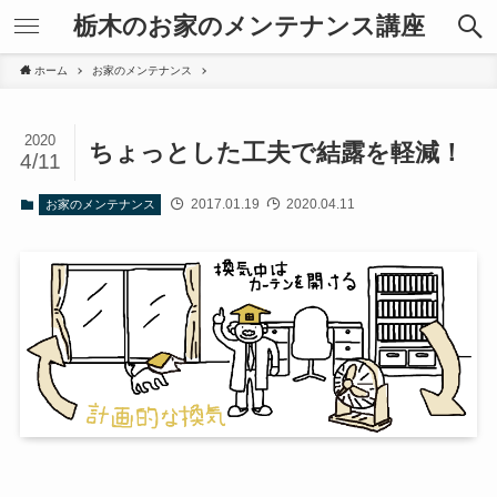
栃木のお家のメンテナンス講座
ホーム
お家のメンテナンス
2020
ちょっとした工夫で結露を軽減！
4/11
2017.01.19
2020.04.11
お家のメンテナンス