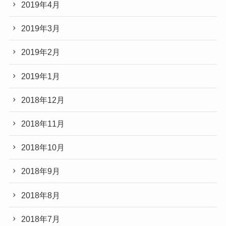
2019年4月
2019年3月
2019年2月
2019年1月
2018年12月
2018年11月
2018年10月
2018年9月
2018年8月
2018年7月