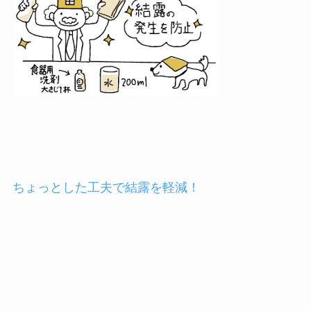
ちょっとした工夫で結露を軽減！