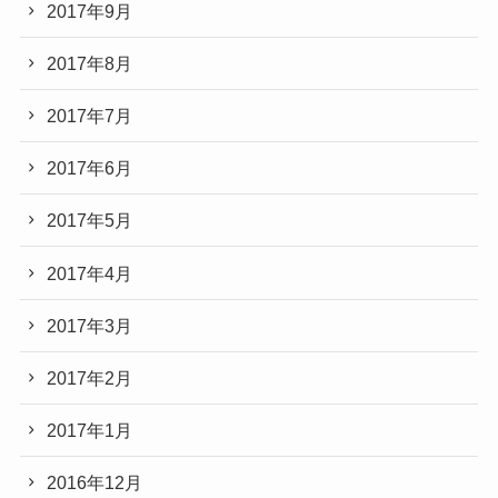
2017年9月
2017年8月
2017年7月
2017年6月
2017年5月
2017年4月
2017年3月
2017年2月
2017年1月
2016年12月