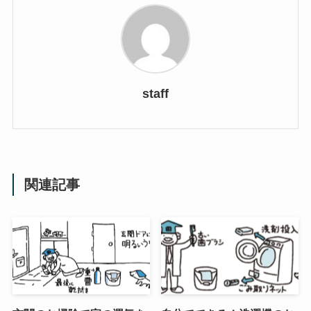
staff
関連記事