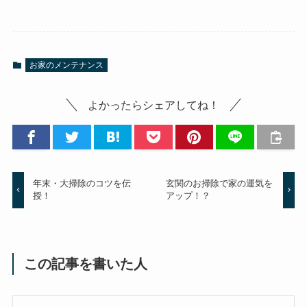
お家のメンテナンス
よかったらシェアしてね！
年末・大掃除のコツを伝
玄関のお掃除で家の運気を
授！
アップ！？
この記事を書いた人