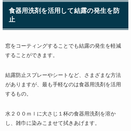
食器用洗剤を活用して結露の発生を防
止
窓をコーティングすることでも結露の発生を軽減
することができます。
結露防止スプレーやシートなど、さまざまな方法
がありますが、最も手軽なのは食器用洗剤を活用
するもの。
水２００ｍｌに大さじ１杯の食器用洗剤を溶か
し、雑巾に染みこませて拭きあげます。