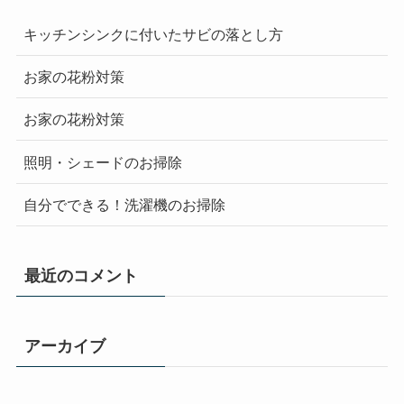
キッチンシンクに付いたサビの落とし方
お家の花粉対策
お家の花粉対策
照明・シェードのお掃除
自分でできる！洗濯機のお掃除
最近のコメント
アーカイブ