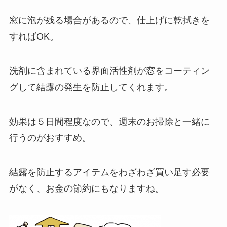
窓に泡が残る場合があるので、仕上げに乾拭きを
すればOK。
洗剤に含まれている界面活性剤が窓をコーティン
グして結露の発生を防止してくれます。
効果は５日間程度なので、週末のお掃除と一緒に
行うのがおすすめ。
結露を防止するアイテムをわざわざ買い足す必要
がなく、お金の節約にもなりますね。