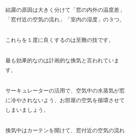
結露の原因は大きく分けて「窓の内外の温度差」
「窓付近の空気の流れ」「室内の湿度」の３つ。
これらを１度に良くするのは至難の技です。
最も効果的なのは計画的な換気と言われていま
す。
サーキュレーターの活用で、空気中の水蒸気が窓
に冷やされないよう、お部屋の空気を循環させて
しまいましょう。
換気中はカーテンを開けて、窓付近の空気の流れ