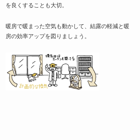
を良くすることも大切。
暖房で暖まった空気も動かして、結露の軽減と暖
房の効率アップを図りましょう。