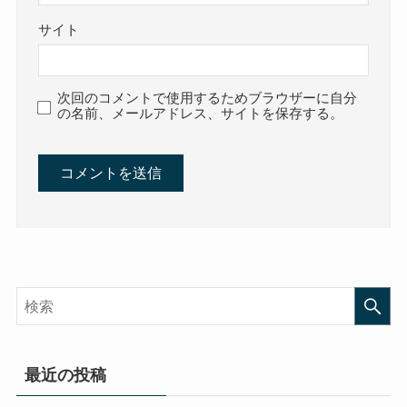
サイト
次回のコメントで使用するためブラウザーに自分
の名前、メールアドレス、サイトを保存する。
最近の投稿