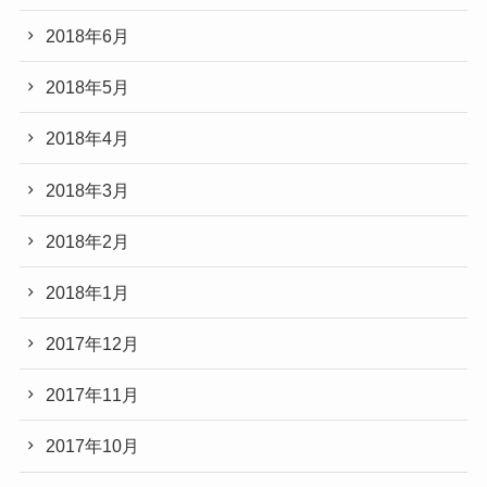
2018年6月
2018年5月
2018年4月
2018年3月
2018年2月
2018年1月
2017年12月
2017年11月
2017年10月